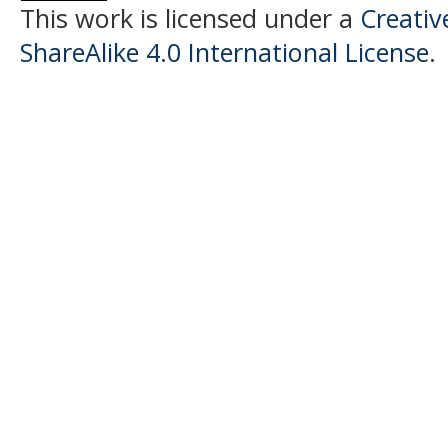
This work is licensed under a
Creati
ShareAlike 4.0 International License
.