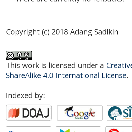
Copyright (c) 2018 Adang Sadikin
This work is licensed under a
Creati
ShareAlike 4.0 International License
.
Indexed by: