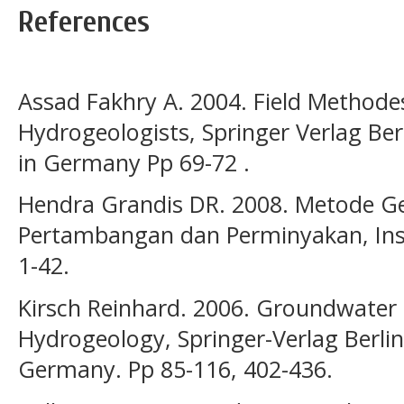
References
Assad Fakhry A. 2004. Field Methode
Hydrogeologists, Springer Verlag Ber
in Germany Pp 69-72 .
Hendra Grandis DR. 2008. Metode Geo
Pertambangan dan Perminyakan, Ins
1-42.
Kirsch Reinhard. 2006. Groundwater 
Hydrogeology, Springer-Verlag Berlin
Germany. Pp 85-116, 402-436.