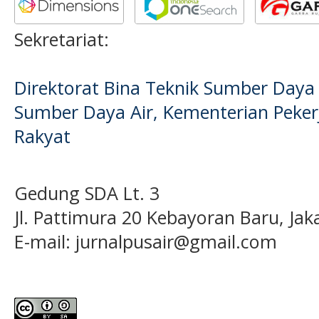
Sekretariat:
Direktorat Bina Teknik Sumber Daya A
Sumber Daya Air, Kementerian Pek
Rakyat
Gedung SDA Lt. 3
Jl. Pattimura 20 Kebayoran Baru, Jak
E-mail:
jurnalpusair@gmail.com