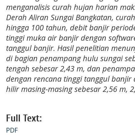
menganalisis curah hujan harian ma
Derah Aliran Sungai Bangkatan, curah
hingga 100 tahun, debit banjir period
tinggi muka air banjir dengan softwa
tanggul banjir. Hasil penelitian menun
di bagian penampang hulu sungai se
tengah sebesar 2,43 m, dan penampan
dengan rencana tinggi tanggul banjir 
hilir masing-masing sebesar 2,56 m, 2
Full Text:
PDF