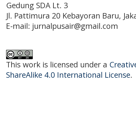
Gedung SDA Lt. 3
Jl. Pattimura 20 Kebayoran Baru, Jak
E-mail:
jurnalpusair@gmail.com
This work is licensed under a
Creati
ShareAlike 4.0 International License
.