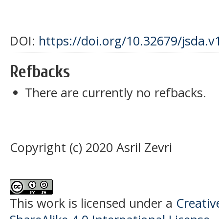
DOI:
https://doi.org/10.32679/jsda.v
Refbacks
There are currently no refbacks.
Copyright (c) 2020 Asril Zevri
This work is licensed under a
Creati