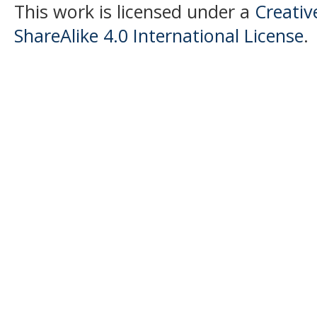
This work is licensed under a
Creati
ShareAlike 4.0 International License
.