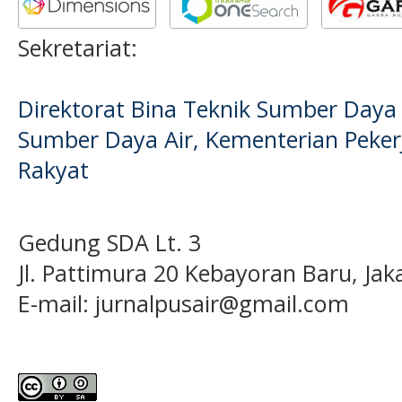
Sekretariat:
Direktorat Bina Teknik Sumber Daya A
Sumber Daya Air, Kementerian Pek
Rakyat
Gedung SDA Lt. 3
Jl. Pattimura 20 Kebayoran Baru, Jak
E-mail:
jurnalpusair@gmail.com